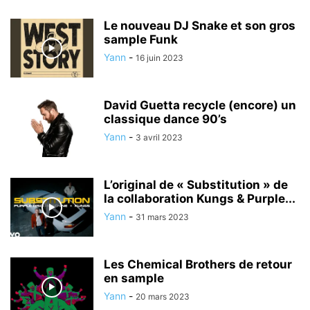
Le nouveau DJ Snake et son gros
sample Funk
Yann
-
16 juin 2023
David Guetta recycle (encore) un
classique dance 90’s
Yann
-
3 avril 2023
L’original de « Substitution » de
la collaboration Kungs & Purple...
Yann
-
31 mars 2023
Les Chemical Brothers de retour
en sample
Yann
-
20 mars 2023