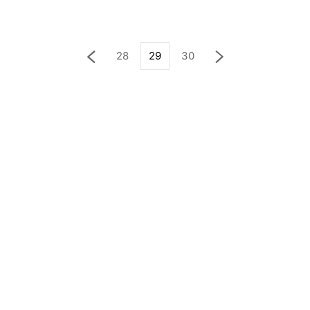
28
29
30