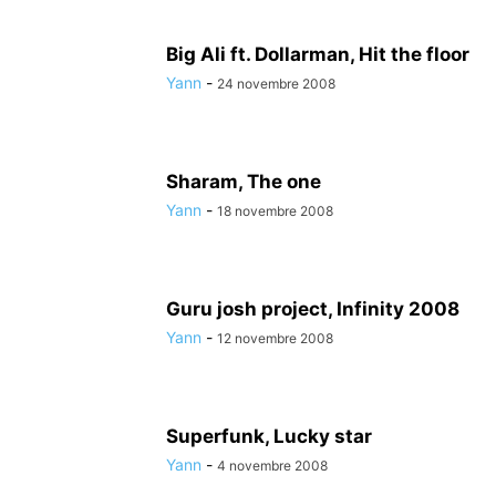
Big Ali ft. Dollarman, Hit the floor
Yann
-
24 novembre 2008
Sharam, The one
Yann
-
18 novembre 2008
Guru josh project, Infinity 2008
Yann
-
12 novembre 2008
Superfunk, Lucky star
Yann
-
4 novembre 2008