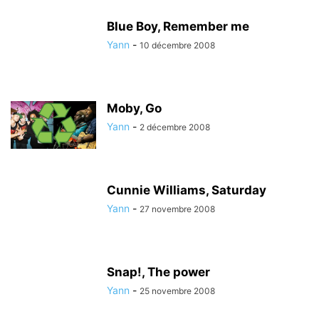
Blue Boy, Remember me
Yann
-
10 décembre 2008
Moby, Go
Yann
-
2 décembre 2008
Cunnie Williams, Saturday
Yann
-
27 novembre 2008
Snap!, The power
Yann
-
25 novembre 2008