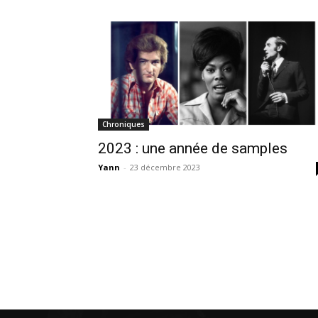
Chroniques
2023 : une année de samples
Yann
-
23 décembre 2023