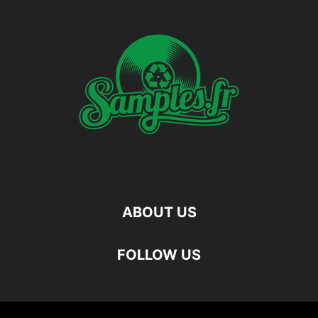
ABOUT US
FOLLOW US