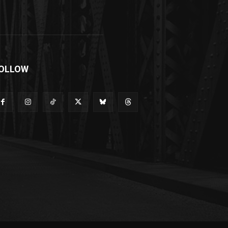
OLLOW