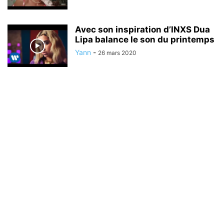
Avec son inspiration d’INXS Dua
Lipa balance le son du printemps
Yann
-
26 mars 2020