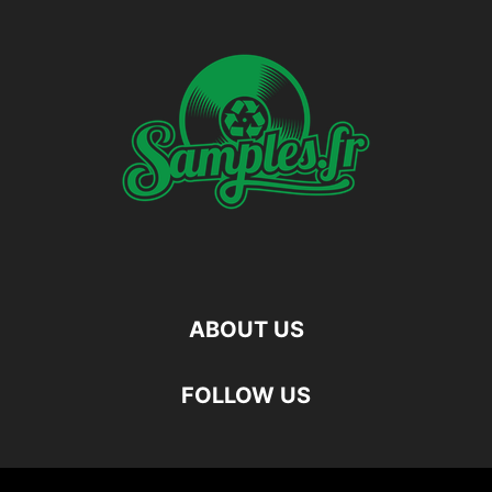
ABOUT US
FOLLOW US