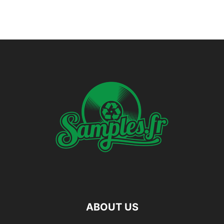
ABOUT US