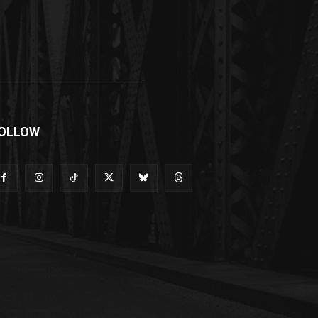
OLLOW