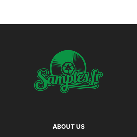
ABOUT US