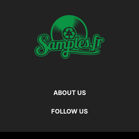
ABOUT US
FOLLOW US