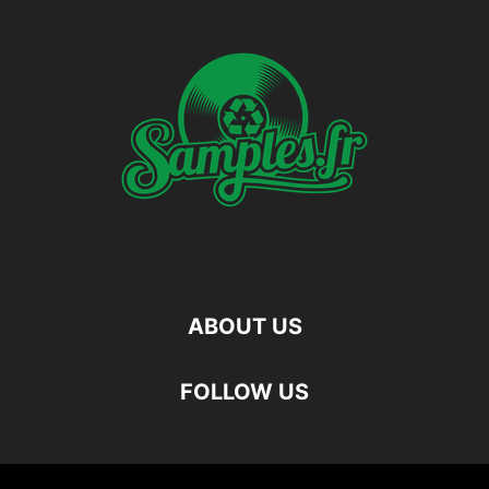
ABOUT US
FOLLOW US