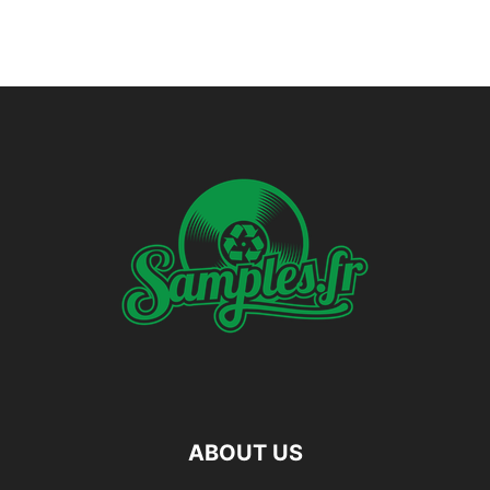
ABOUT US