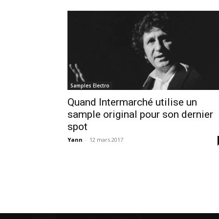
Samples Electro
Quand Intermarché utilise un
sample original pour son dernier
spot
Yann
-
12 mars 2017