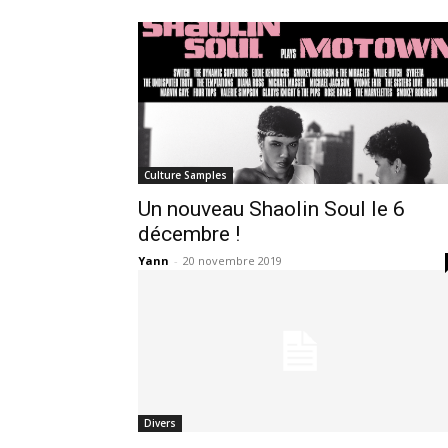
Culture Samples
Un nouveau Shaolin Soul le 6
décembre !
Yann
-
20 novembre 2019
Divers