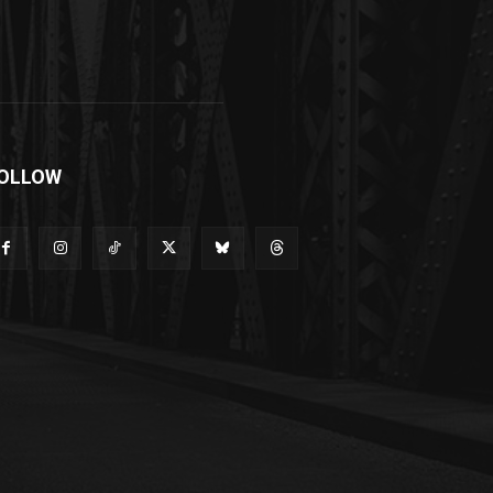
OLLOW