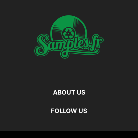
ABOUT US
FOLLOW US