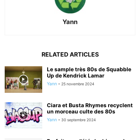
Yann
RELATED ARTICLES
Le sample très 80s de Squabble
Up de Kendrick Lamar
Yann
-
25 novembre 2024
Ciara et Busta Rhymes recyclent
un morceau culte des 80s
Yann
-
30 septembre 2024