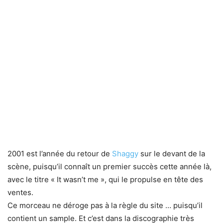
2001 est l’année du retour de
Shaggy
sur le devant de la
scène, puisqu’il connaît un premier succès cette année là,
avec le titre « It wasn’t me », qui le propulse en tête des
ventes.
Ce morceau ne déroge pas à la règle du site … puisqu’il
contient un sample. Et c’est dans la discographie très