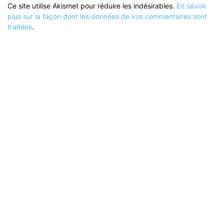
Ce site utilise Akismet pour réduire les indésirables.
En savoir
plus sur la façon dont les données de vos commentaires sont
traitées
.