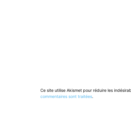
Ce site utilise Akismet pour réduire les indésira
commentaires sont traitées
.