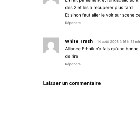
des 2 et les a recuperer plus tard
Et sinon faut aller le voir sur scene
Répondre
White Trash
14 août 2008 à 16 h 31 mi
Alliance Ethnik n’a fais qu’une bonne
de rire !
Répondre
Laisser un commentaire