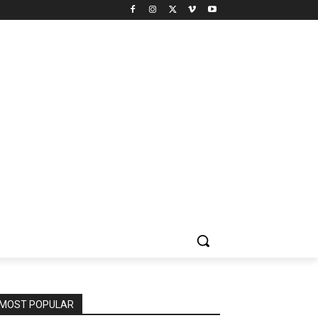
MOST POPULAR