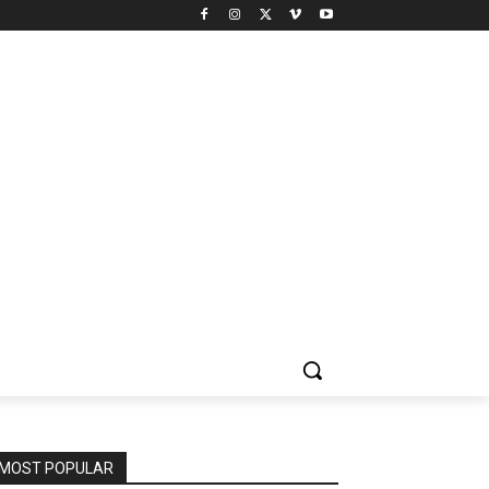
MOST POPULAR