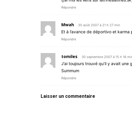
Répondre
Mwah
30 août 2007 à 21 h 27 min
Et à l’avance de déportivo et karma 
Répondre
tomiles
30 septembre 2007 à 15 h 16 mi
J’ai toujours trouvé qu’il y avait u
Summum
Répondre
Laisser un commentaire