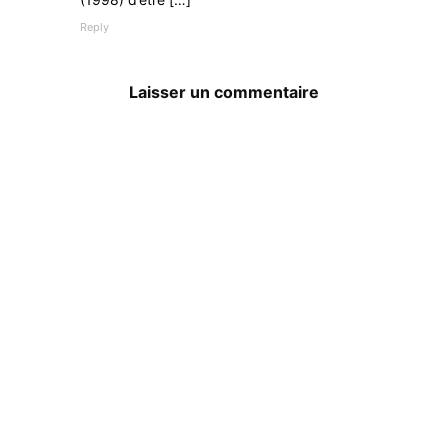
Reply
Laisser un commentaire