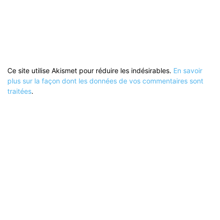
Ce site utilise Akismet pour réduire les indésirables.
En savoir
plus sur la façon dont les données de vos commentaires sont
traitées
.