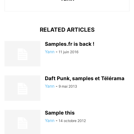
RELATED ARTICLES
Samples.fr is back !
Yann
-
11 juin 2016
Daft Punk, samples et Télérama
Yann
-
9 mai 2013
Sample this
Yann
-
14 octobre 2012