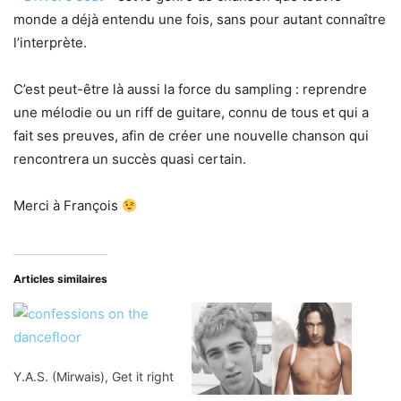
monde a déjà entendu une fois, sans pour autant connaître
l’interprète.
C’est peut-être là aussi la force du sampling : reprendre
une mélodie ou un riff de guitare, connu de tous et qui a
fait ses preuves, afin de créer une nouvelle chanson qui
rencontrera un succès quasi certain.
Merci à François
Articles similaires
Y.A.S. (Mirwais), Get it right