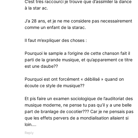
C’est très raccourci je trouve que d’assimiler la dance
à la star ac.
J’a 28 ans, et je ne me considere pas necessairement
comme un enfant de la starac.
Il faut m’expliquer des choses :
Pourquoi le sample a l’origine de cette chanson fait il
parti de la grande musique, et qu’apparement ce titre
est une daube??
Pourquoi est ont forcément « débilisé » quand on
écoute ce style de musique??
Et pis faire un examen sociologique de l’auditoriat des
musique moderne, ne pense tu pas qu’il y a une belle
part de branlage de cocotier??? Car je ne pensais pas
que les effets pervers de a mondialisation allaient si
loin….
Reply