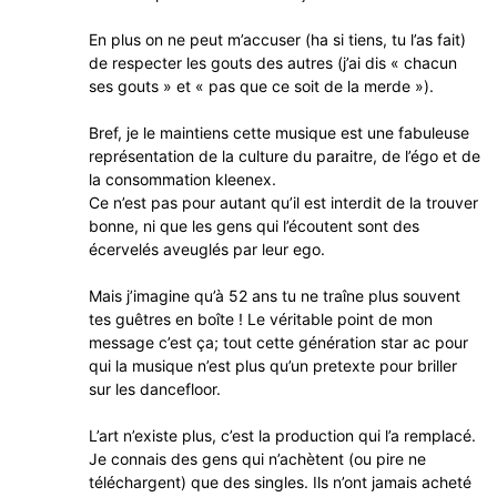
En plus on ne peut m’accuser (ha si tiens, tu l’as fait)
de respecter les gouts des autres (j’ai dis « chacun
ses gouts » et « pas que ce soit de la merde »).
Bref, je le maintiens cette musique est une fabuleuse
représentation de la culture du paraitre, de l’égo et de
la consommation kleenex.
Ce n’est pas pour autant qu’il est interdit de la trouver
bonne, ni que les gens qui l’écoutent sont des
écervelés aveuglés par leur ego.
Mais j’imagine qu’à 52 ans tu ne traîne plus souvent
tes guêtres en boîte ! Le véritable point de mon
message c’est ça; tout cette génération star ac pour
qui la musique n’est plus qu’un pretexte pour briller
sur les dancefloor.
L’art n’existe plus, c’est la production qui l’a remplacé.
Je connais des gens qui n’achètent (ou pire ne
téléchargent) que des singles. Ils n’ont jamais acheté