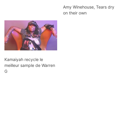
Amy Winehouse, Tears dry
on their own
Kamaiyah recycle le
meilleur sample de Warren
G