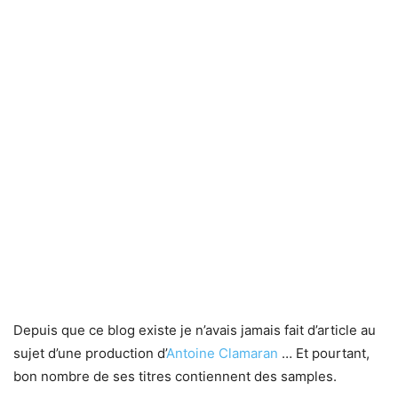
Depuis que ce blog existe je n’avais jamais fait d’article au
sujet d’une production d’
Antoine Clamaran
… Et pourtant,
bon nombre de ses titres contiennent des samples.