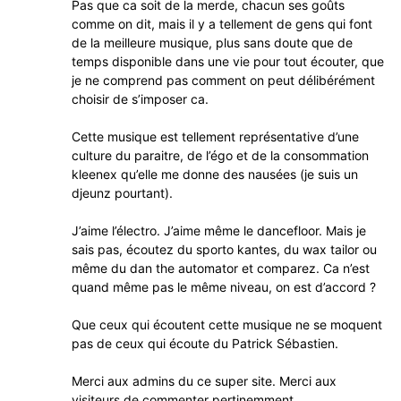
Pas que ca soit de la merde, chacun ses goûts
comme on dit, mais il y a tellement de gens qui font
de la meilleure musique, plus sans doute que de
temps disponible dans une vie pour tout écouter, que
je ne comprend pas comment on peut délibérément
choisir de s’imposer ca.
Cette musique est tellement représentative d’une
culture du paraitre, de l’égo et de la consommation
kleenex qu’elle me donne des nausées (je suis un
djeunz pourtant).
J’aime l’électro. J’aime même le dancefloor. Mais je
sais pas, écoutez du sporto kantes, du wax tailor ou
même du dan the automator et comparez. Ca n’est
quand même pas le même niveau, on est d’accord ?
Que ceux qui écoutent cette musique ne se moquent
pas de ceux qui écoute du Patrick Sébastien.
Merci aux admins du ce super site. Merci aux
visiteurs de commenter pertinemment.