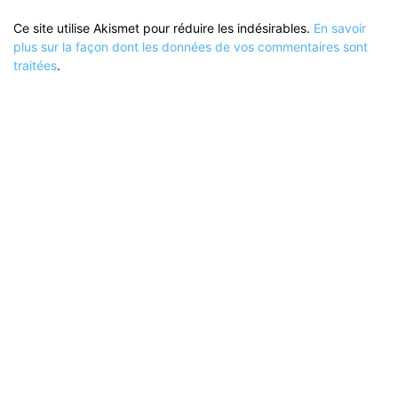
Ce site utilise Akismet pour réduire les indésirables.
En savoir
plus sur la façon dont les données de vos commentaires sont
traitées
.