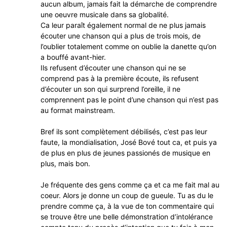
aucun album, jamais fait la démarche de comprendre
une oeuvre musicale dans sa globalité.
Ca leur paraît également normal de ne plus jamais
écouter une chanson qui a plus de trois mois, de
l’oublier totalement comme on oublie la danette qu’on
a bouffé avant-hier.
Ils refusent d’écouter une chanson qui ne se
comprend pas à la première écoute, ils refusent
d’écouter un son qui surprend l’oreille, il ne
comprennent pas le point d’une chanson qui n’est pas
au format mainstream.
Bref ils sont complètement débilisés, c’est pas leur
faute, la mondialisation, José Bové tout ca, et puis ya
de plus en plus de jeunes passionés de musique en
plus, mais bon.
Je fréquente des gens comme ça et ca me fait mal au
coeur. Alors je donne un coup de gueule. Tu as du le
prendre comme ça, à la vue de ton commentaire qui
se trouve être une belle démonstration d’intolérance