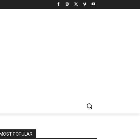
MOST POPULAR