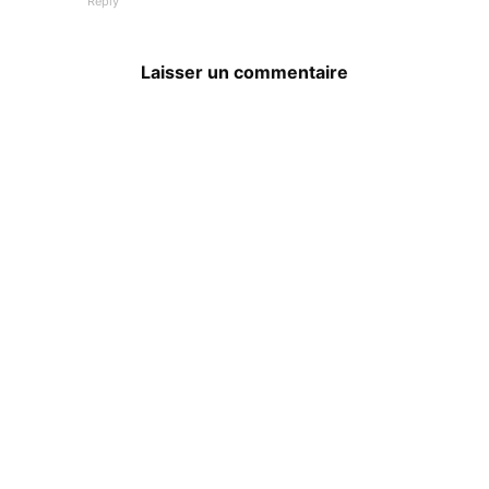
Reply
Laisser un commentaire