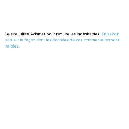
Ce site utilise Akismet pour réduire les indésirables.
En savoir
plus sur la façon dont les données de vos commentaires sont
traitées
.