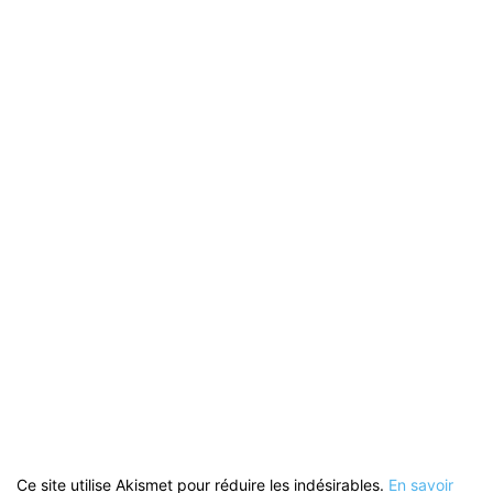
Ce site utilise Akismet pour réduire les indésirables.
En savoir