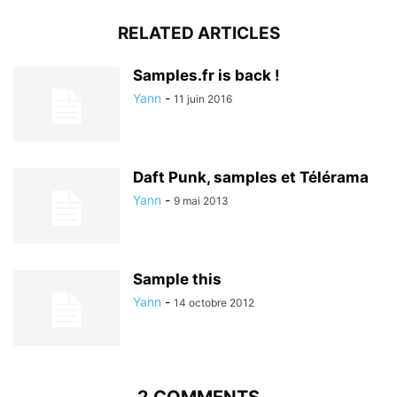
RELATED ARTICLES
Samples.fr is back !
Yann
-
11 juin 2016
Daft Punk, samples et Télérama
Yann
-
9 mai 2013
Sample this
Yann
-
14 octobre 2012