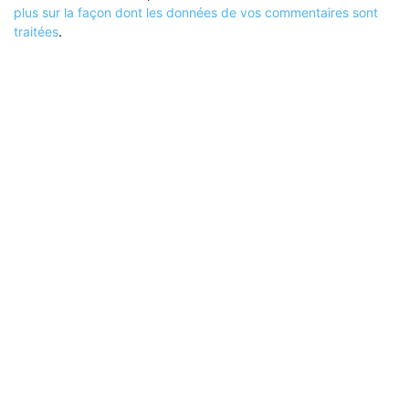
plus sur la façon dont les données de vos commentaires sont
traitées
.