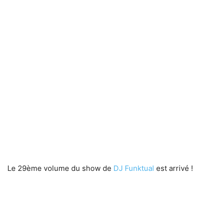
Le 29ème volume du show de
DJ Funktual
est arrivé !