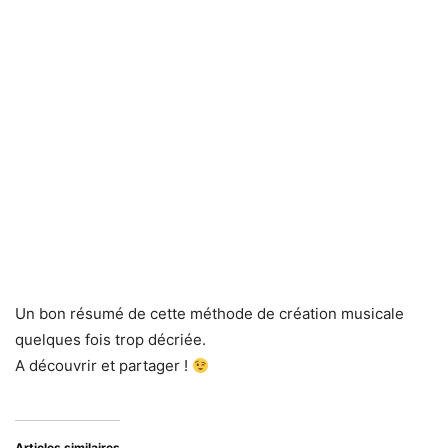
Un bon résumé de cette méthode de création musicale
quelques fois trop décriée.
A découvrir et partager !
Articles similaires