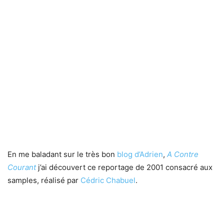
En me baladant sur le très bon
blog d’Adrien
,
A Contre
Courant
j’ai découvert ce reportage de 2001 consacré aux
samples, réalisé par
Cédric Chabuel
.