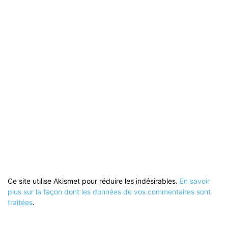
Ce site utilise Akismet pour réduire les indésirables.
En savoir
plus sur la façon dont les données de vos commentaires sont
traitées
.