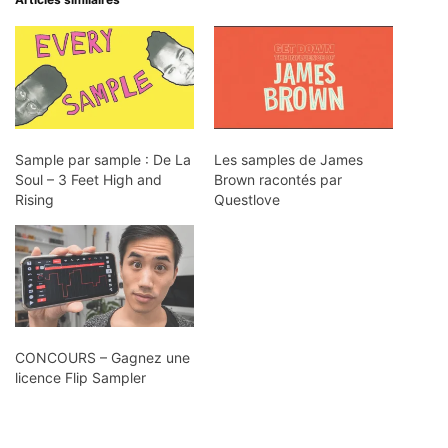
Sample par sample : De La
Les samples de James
Soul – 3 Feet High and
Brown racontés par
Rising
Questlove
CONCOURS – Gagnez une
licence Flip Sampler