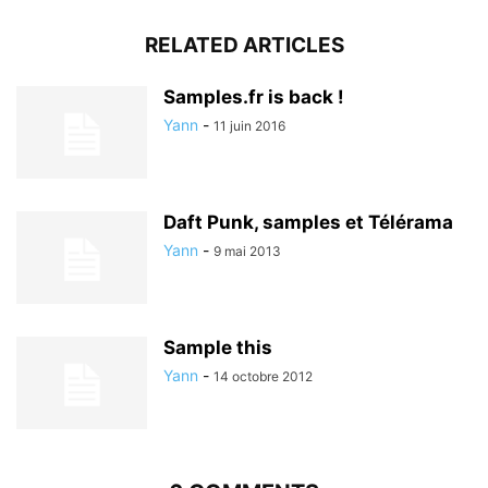
RELATED ARTICLES
Samples.fr is back !
Yann
-
11 juin 2016
Daft Punk, samples et Télérama
Yann
-
9 mai 2013
Sample this
Yann
-
14 octobre 2012