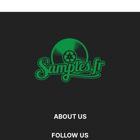
ABOUT US
FOLLOW US