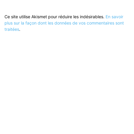
Ce site utilise Akismet pour réduire les indésirables.
En savoir
plus sur la façon dont les données de vos commentaires sont
traitées
.