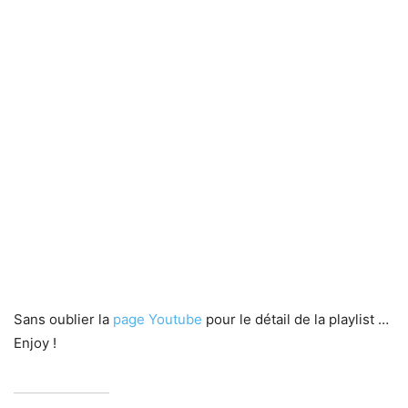
Sans oublier la
page Youtube
pour le détail de la playlist …
Enjoy !