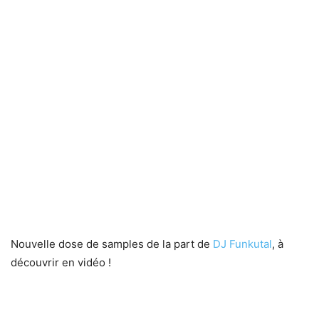
Nouvelle dose de samples de la part de
DJ Funkutal
, à
découvrir en vidéo !