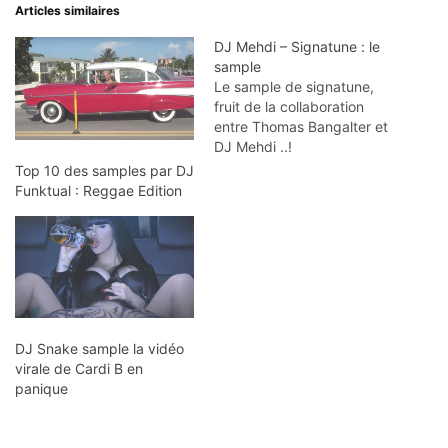
Articles similaires
DJ Mehdi – Signatune : le
sample
Le sample de signatune,
fruit de la collaboration
entre Thomas Bangalter et
DJ Mehdi ..!
Top 10 des samples par DJ
Funktual : Reggae Edition
DJ Snake sample la vidéo
virale de Cardi B en
panique