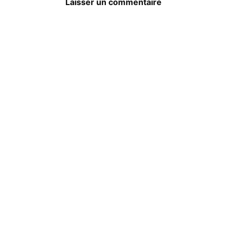
Laisser un commentaire