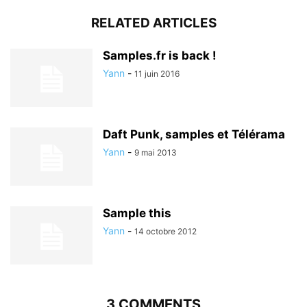
RELATED ARTICLES
Samples.fr is back !
Yann
-
11 juin 2016
Daft Punk, samples et Télérama
Yann
-
9 mai 2013
Sample this
Yann
-
14 octobre 2012
3 COMMENTS