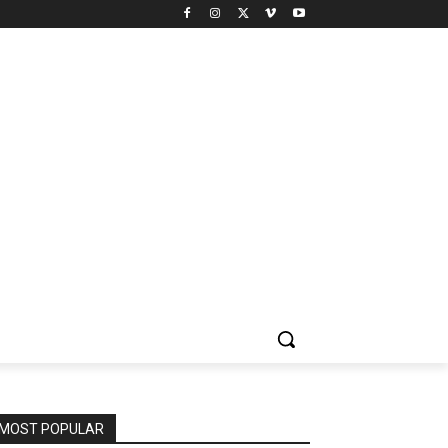
MOST POPULAR