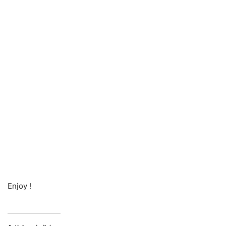
Enjoy !