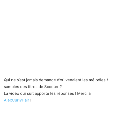
Qui ne s’est jamais demandé d’où venaient les mélodies /
samples des titres de Scooter ?
La vidéo qui suit apporte les réponses ! Merci à
AlexCurlyHair
!