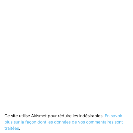
Ce site utilise Akismet pour réduire les indésirables.
En savoir
plus sur la façon dont les données de vos commentaires sont
traitées
.