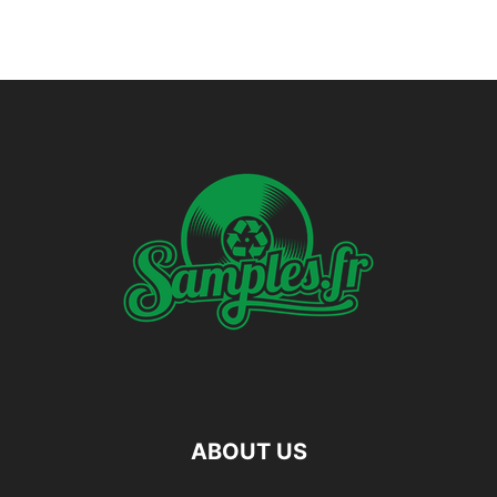
ABOUT US