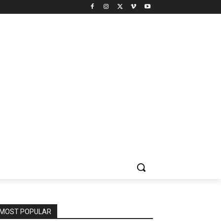
MOST POPULAR