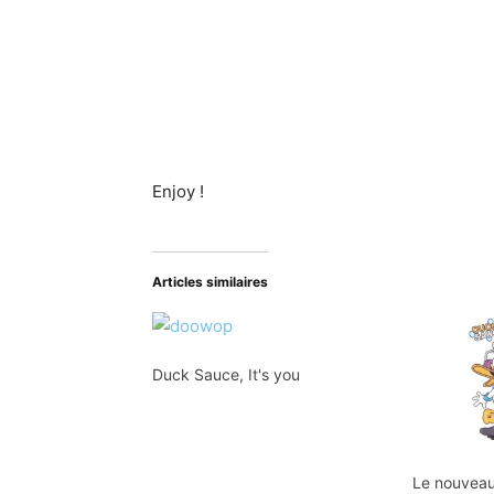
Enjoy !
Articles similaires
Duck Sauce, It's you
Le nouveau