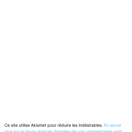
Ce site utilise Akismet pour réduire les indésirables.
En savoir
plus sur la façon dont les données de vos commentaires sont