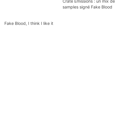
Crate Emissions : un mix de
samples signé Fake Blood
Fake Blood, I think I like it