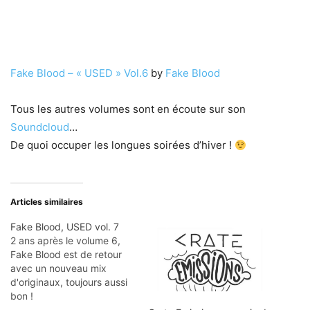
Fake Blood – « USED » Vol.6
by
Fake Blood
Tous les autres volumes sont en écoute sur son
Soundcloud
…
De quoi occuper les longues soirées d’hiver !
Articles similaires
Fake Blood, USED vol. 7
2 ans après le volume 6,
Fake Blood est de retour
avec un nouveau mix
d'originaux, toujours aussi
bon !