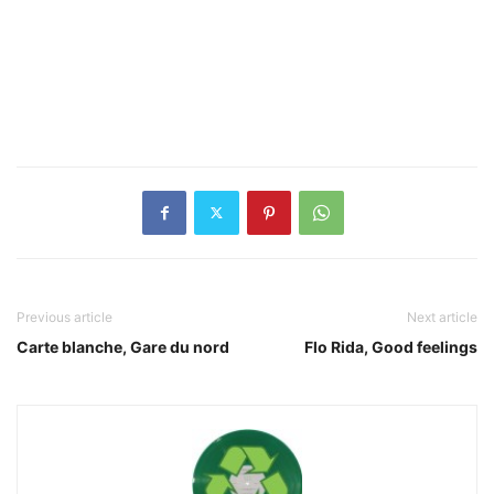
Previous article
Next article
Carte blanche, Gare du nord
Flo Rida, Good feelings