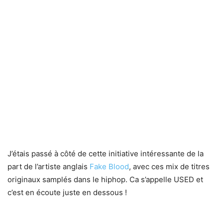
J’étais passé à côté de cette initiative intéressante de la
part de l’artiste anglais
Fake Blood
, avec ces mix de titres
originaux samplés dans le hiphop. Ca s’appelle USED et
c’est en écoute juste en dessous !