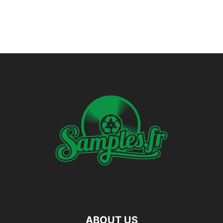
ABOUT US