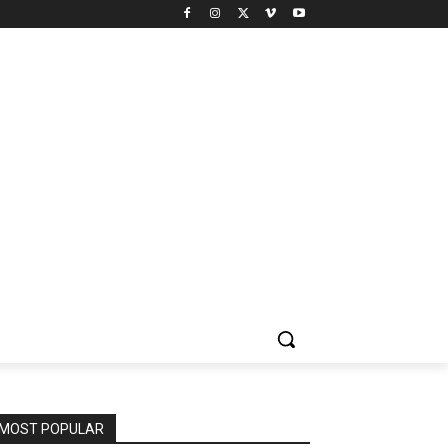
MOST POPULAR