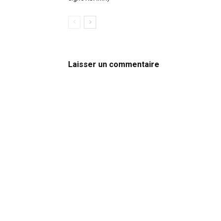
Laisser un commentaire