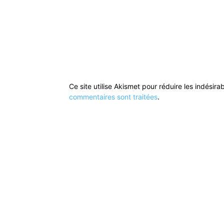
Ce site utilise Akismet pour réduire les indésira
commentaires sont traitées
.