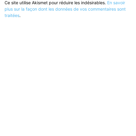
Ce site utilise Akismet pour réduire les indésirables.
En savoir
plus sur la façon dont les données de vos commentaires sont
traitées
.