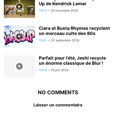
Up de Kendrick Lamar
Yann
-
25 novembre 2024
Ciara et Busta Rhymes recyclent
un morceau culte des 80s
Yann
-
30 septembre 2024
Parfait pour l’été, Jeshi recycle
un énorme classique de Blur !
Yann
-
19 juin 2024
NO COMMENTS
Laisser un commentaire