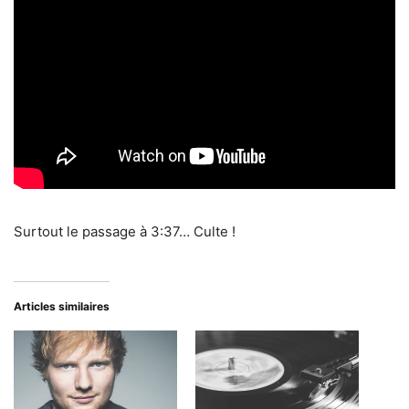
Surtout le passage à 3:37… Culte !
Articles similaires