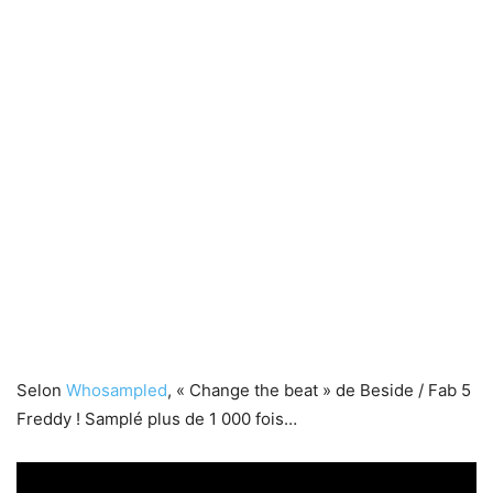
Selon
Whosampled
, « Change the beat » de Beside / Fab 5
Freddy ! Samplé plus de 1 000 fois…