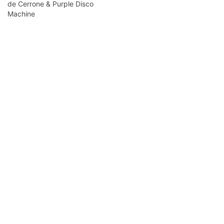
de Cerrone & Purple Disco
Machine