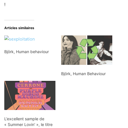
!
Articles similaires
Björk, Human behaviour
Björk, Human Behaviour
L’excellent sample de
« Summer Lovin' », le titre