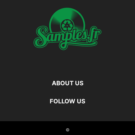
ABOUT US
FOLLOW US
©