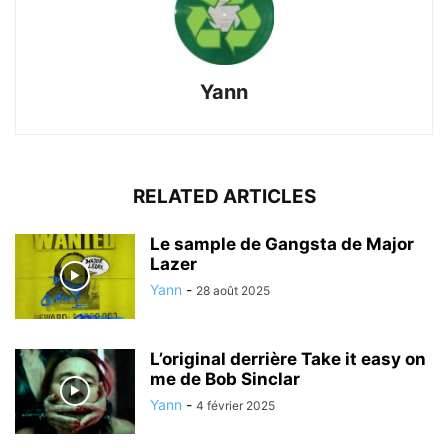
Yann
RELATED ARTICLES
Le sample de Gangsta de Major
Lazer
Yann
-
28 août 2025
L’original derrière Take it easy on
me de Bob Sinclar
Yann
-
4 février 2025