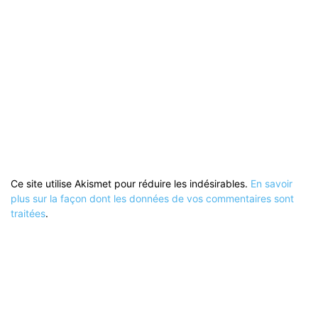
Ce site utilise Akismet pour réduire les indésirables.
En savoir
plus sur la façon dont les données de vos commentaires sont
traitées
.