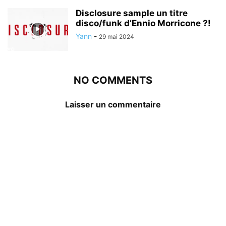
Disclosure sample un titre
disco/funk d’Ennio Morricone ?!
Yann
-
29 mai 2024
NO COMMENTS
Laisser un commentaire