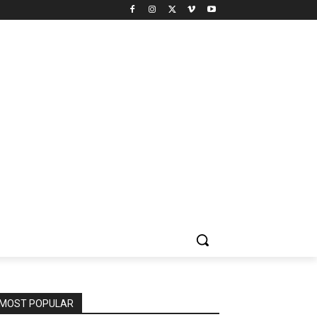
MOST POPULAR