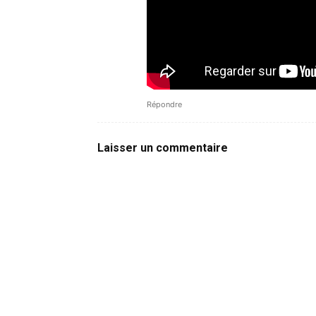
Répondre
Laisser un commentaire