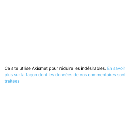
Ce site utilise Akismet pour réduire les indésirables.
En savoir
plus sur la façon dont les données de vos commentaires sont
traitées
.