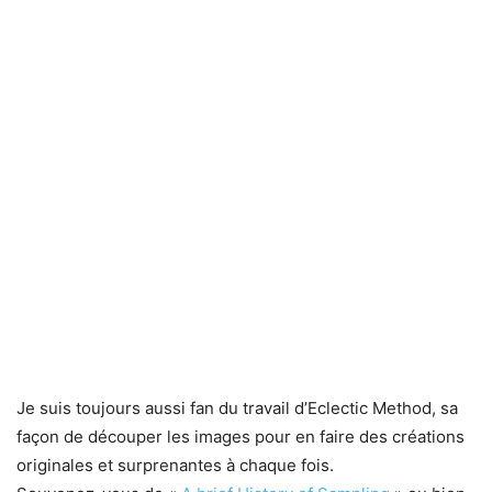
Je suis toujours aussi fan du travail d’Eclectic Method, sa
façon de découper les images pour en faire des créations
originales et surprenantes à chaque fois.