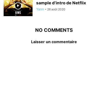
sample d’intro de Netflix
Yann
-
26 août 2020
NO COMMENTS
Laisser un commentaire