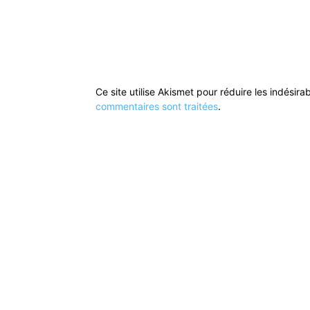
Ce site utilise Akismet pour réduire les indésira
commentaires sont traitées
.