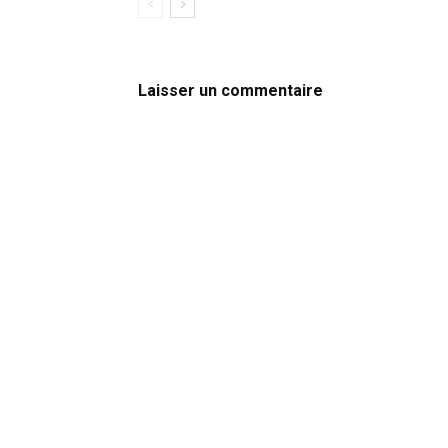
Laisser un commentaire