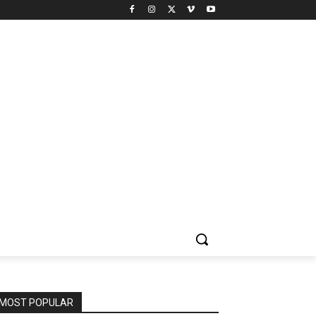
MOST POPULAR