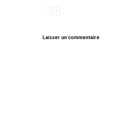
Laisser un commentaire