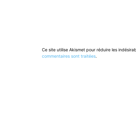
Ce site utilise Akismet pour réduire les indésira
commentaires sont traitées
.