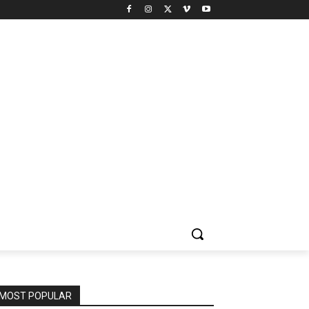
MOST POPULAR