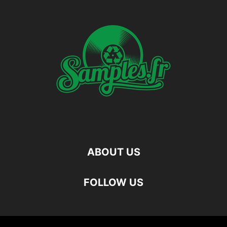
ABOUT US
FOLLOW US