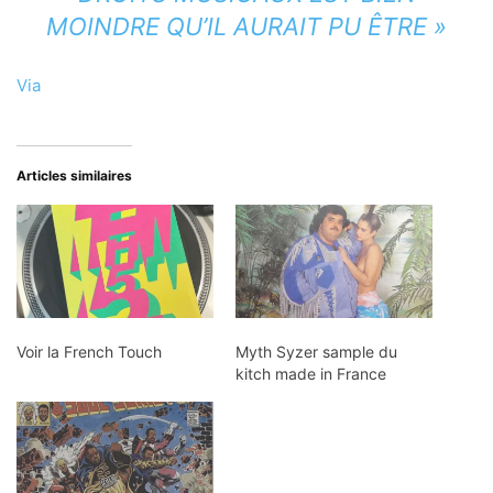
MOINDRE QU’IL AURAIT PU ÊTRE »
Via
Articles similaires
Voir la French Touch
Myth Syzer sample du
kitch made in France