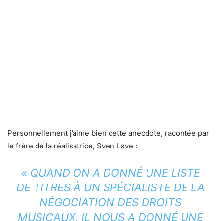
Personnellement j’aime bien cette anecdote, racontée par
le frère de la réalisatrice, Sven Løve :
« QUAND ON A DONNÉ UNE LISTE
DE TITRES À UN SPÉCIALISTE DE LA
NÉGOCIATION DES DROITS
MUSICAUX, IL NOUS A DONNÉ UNE