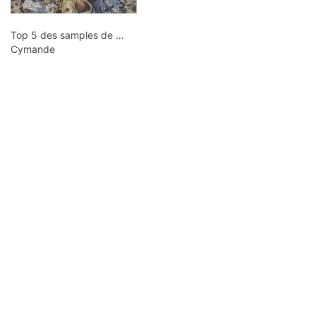
Top 5 des samples de …
Cymande