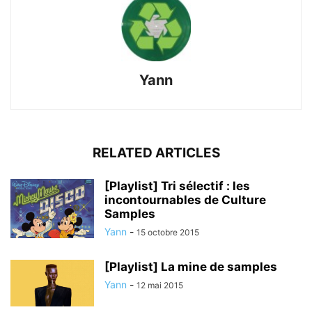
Yann
RELATED ARTICLES
[Playlist] Tri sélectif : les
incontournables de Culture
Samples
Yann
-
15 octobre 2015
[Playlist] La mine de samples
Yann
-
12 mai 2015