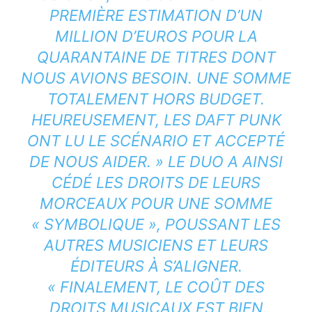
PREMIÈRE ESTIMATION D’UN
MILLION D’EUROS POUR LA
QUARANTAINE DE TITRES DONT
NOUS AVIONS BESOIN. UNE SOMME
TOTALEMENT HORS BUDGET.
HEUREUSEMENT, LES DAFT PUNK
ONT LU LE SCÉNARIO ET ACCEPTÉ
DE NOUS AIDER. » LE DUO A AINSI
CÉDÉ LES DROITS DE LEURS
MORCEAUX POUR UNE SOMME
« SYMBOLIQUE », POUSSANT LES
AUTRES MUSICIENS ET LEURS
ÉDITEURS À S’ALIGNER.
« FINALEMENT, LE COÛT DES
DROITS MUSICAUX EST BIEN