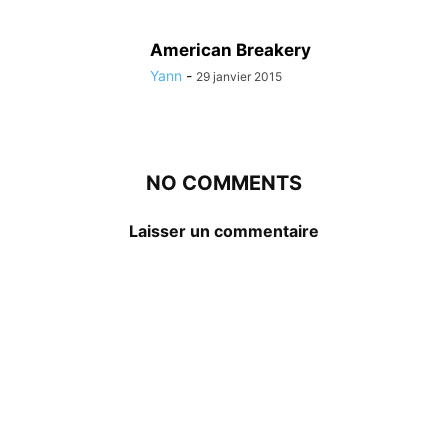
American Breakery
Yann
-
29 janvier 2015
NO COMMENTS
Laisser un commentaire