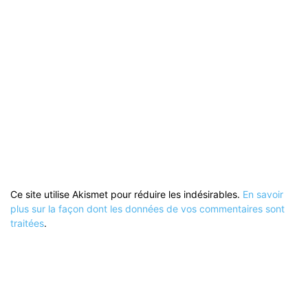
Ce site utilise Akismet pour réduire les indésirables.
En savoir
plus sur la façon dont les données de vos commentaires sont
traitées
.