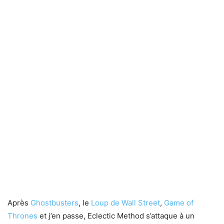
Après
Ghostbusters
, le
Loup de Wall Street
,
Game of
Thrones
et j’en passe, Eclectic Method s’attaque à un