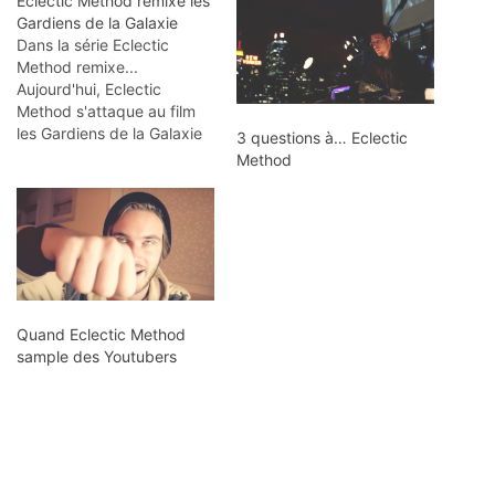
Eclectic Method remixe les
Gardiens de la Galaxie
Dans la série Eclectic
Method remixe...
Aujourd'hui, Eclectic
Method s'attaque au film
les Gardiens de la Galaxie
3 questions à… Eclectic
Via
Method
Quand Eclectic Method
sample des Youtubers