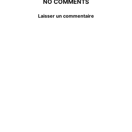
NO COMMENTS
Laisser un commentaire