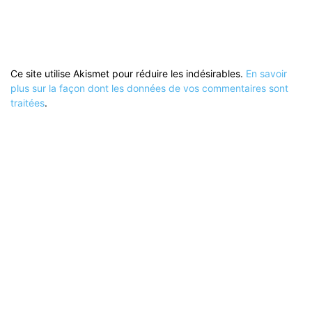
Ce site utilise Akismet pour réduire les indésirables.
En savoir
plus sur la façon dont les données de vos commentaires sont
traitées
.