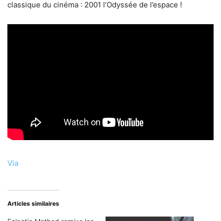
classique du cinéma : 2001 l’Odyssée de l’espace !
Via
Articles similaires