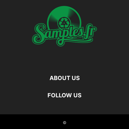
ABOUT US
FOLLOW US
©