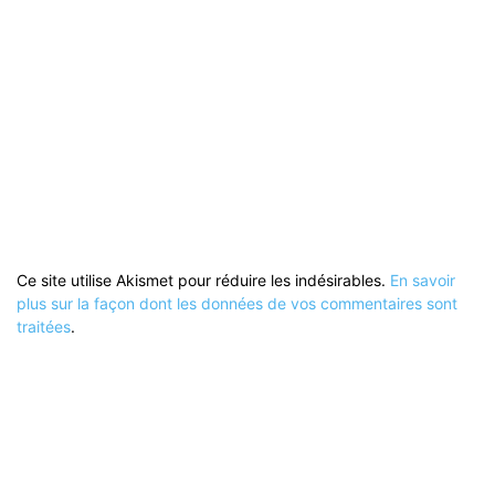
Ce site utilise Akismet pour réduire les indésirables.
En savoir
plus sur la façon dont les données de vos commentaires sont
traitées
.