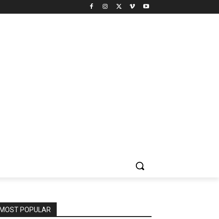
MOST POPULAR