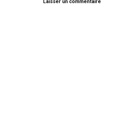
Laisser un commentaire