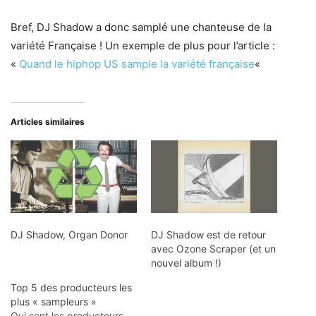
Bref, DJ Shadow a donc samplé une chanteuse de la
variété Française ! Un exemple de plus pour l’article :
«
Quand le hiphop US sample la variété française
«
Articles similaires
DJ Shadow, Organ Donor
DJ Shadow est de retour
avec Ozone Scraper (et un
nouvel album !)
Top 5 des producteurs les
plus « sampleurs »
Qui sont les producteurs