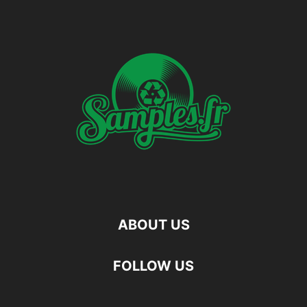
ABOUT US
FOLLOW US