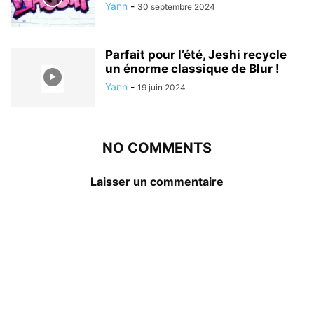
Yann
-
30 septembre 2024
Parfait pour l’été, Jeshi recycle
un énorme classique de Blur !
Yann
-
19 juin 2024
NO COMMENTS
Laisser un commentaire