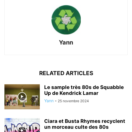
Yann
RELATED ARTICLES
Le sample très 80s de Squabble
Up de Kendrick Lamar
Yann
-
25 novembre 2024
Ciara et Busta Rhymes recyclent
un morceau culte des 80s