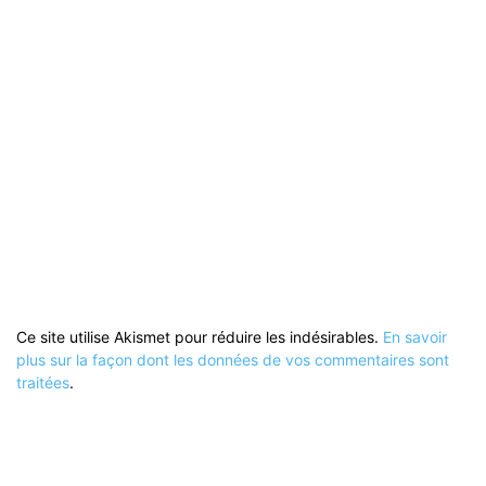
Ce site utilise Akismet pour réduire les indésirables.
En savoir
plus sur la façon dont les données de vos commentaires sont
traitées
.