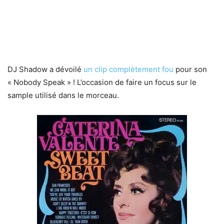
DJ Shadow a dévoilé
un clip complètement fou
pour son
« Nobody Speak » ! L’occasion de faire un focus sur le
sample utilisé dans le morceau.