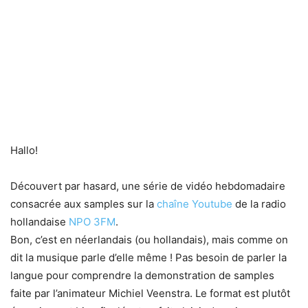
Hallo!
Découvert par hasard, une série de vidéo hebdomadaire
consacrée aux samples sur la
chaîne Youtube
de la radio
hollandaise
NPO 3FM
.
Bon, c’est en néerlandais (ou hollandais), mais comme on
dit la musique parle d’elle même ! Pas besoin de parler la
langue pour comprendre la demonstration de samples
faite par l’animateur Michiel Veenstra. Le format est plutôt