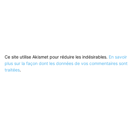
Ce site utilise Akismet pour réduire les indésirables.
En savoir
plus sur la façon dont les données de vos commentaires sont
traitées
.