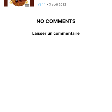
Yann
-
3 août 2022
NO COMMENTS
Laisser un commentaire