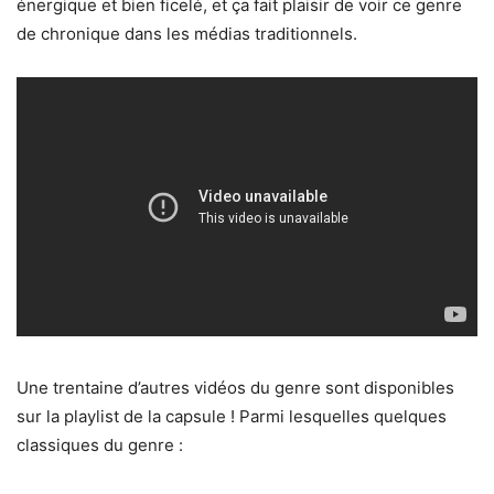
énergique et bien ficelé, et ça fait plaisir de voir ce genre
de chronique dans les médias traditionnels.
Une trentaine d’autres vidéos du genre sont disponibles
sur la playlist de la capsule ! Parmi lesquelles quelques
classiques du genre :