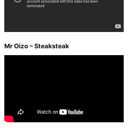
Mr Oizo – Steaksteak