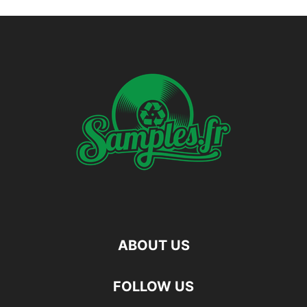
ABOUT US
FOLLOW US