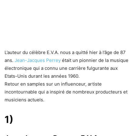
L’auteur du célèbre E.V.A. nous a quitté hier à l’âge de 87
ans.
Jean-Jacques Perrey
était un pionnier de la musique
électronique qui a connu une carrière fulgurante aux
Etats-Unis durant les années 1960.
Retour en samples sur un influenceur, artiste
incontournable qui a inspiré de nombreux producteurs et
musiciens actuels.
1)