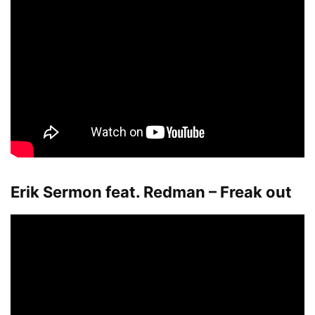
Erik Sermon feat. Redman – Freak out