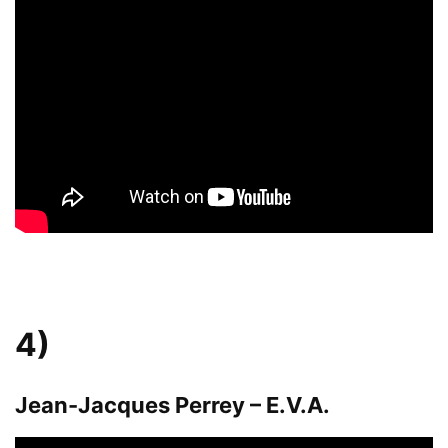
4)
Jean-Jacques Perrey – E.V.A.