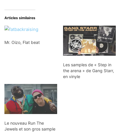
Articles similaires
Mr. Oizo, Flat beat
Les samples de « Step in
the arena » de Gang Starr,
en vinyle
Le nouveau Run The
Jewels et son gros sample