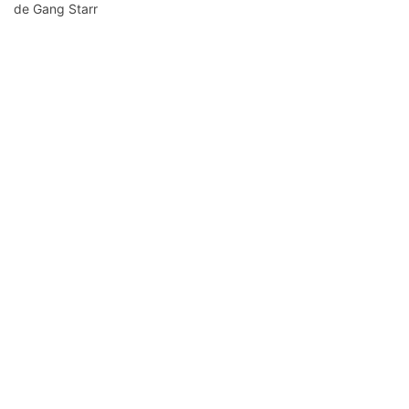
de Gang Starr