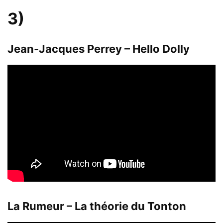
3)
Jean-Jacques Perrey – Hello Dolly
La Rumeur – La théorie du Tonton