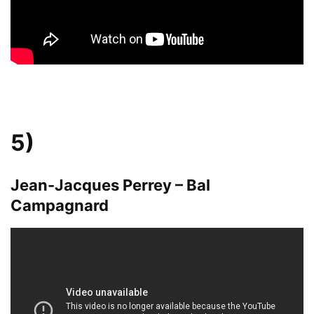
5)
Jean-Jacques Perrey – Bal
Campagnard