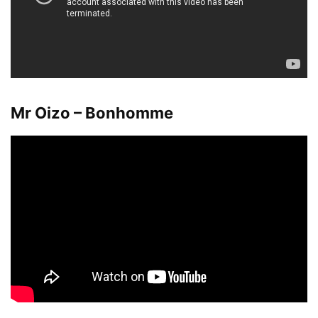
Mr Oizo – Bonhomme