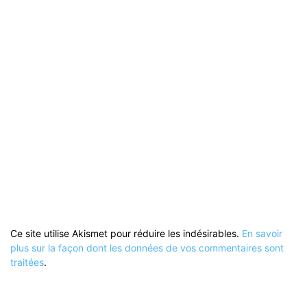
Ce site utilise Akismet pour réduire les indésirables.
En savoir
plus sur la façon dont les données de vos commentaires sont
traitées
.