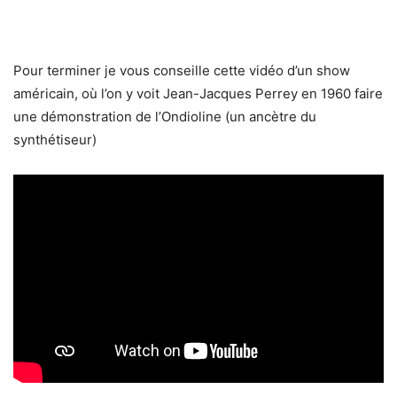
Pour terminer je vous conseille cette vidéo d’un show
américain, où l’on y voit Jean-Jacques Perrey en 1960 faire
une démonstration de l’Ondioline (un ancètre du
synthétiseur)