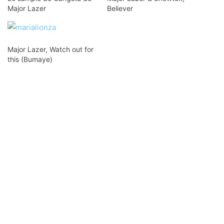
Major Lazer
Believer
Major Lazer, Watch out for
this (Bumaye)