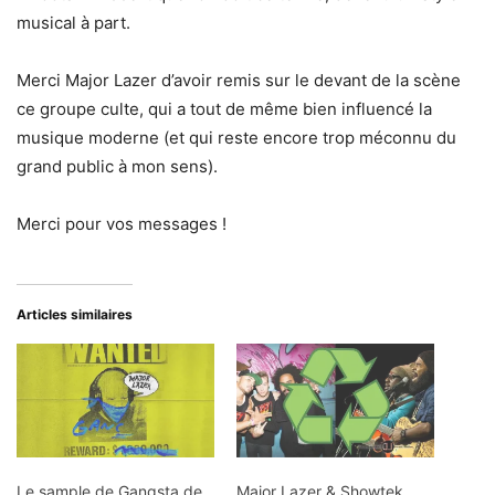
musical à part.
Merci Major Lazer d’avoir remis sur le devant de la scène
ce groupe culte, qui a tout de même bien influencé la
musique moderne (et qui reste encore trop méconnu du
grand public à mon sens).
Merci pour vos messages !
Articles similaires
Le sample de Gangsta de
Major Lazer & Showtek,