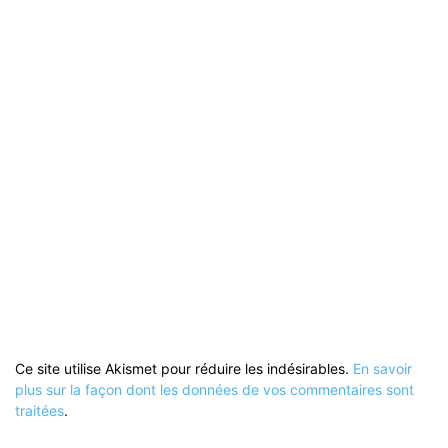
Ce site utilise Akismet pour réduire les indésirables.
En savoir
plus sur la façon dont les données de vos commentaires sont
traitées
.