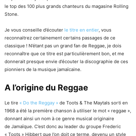
le top des 100 plus grands chanteurs du magasine Rolling
Stone.
Je vous conseille d’écouter
le titre en entier
, vous
reconnaitrez certainement certains passages de ce
classique ! N’étant pas un grand fan de Reggae, je dois
reconnaître que ce titre est particulièrement bon, et me
donnerait presque envie d’écouter la discographie de ces
pionniers de la musique jamaïcaine.
A l’origine du Reggae
Le tire
« Do the Reggay »
de Toots & The Maytals sorti en
1968 a été la première chanson à utiliser le mot « reggae »,
donnant ainsi un nom à ce genre musical originaire
de Jamaïque. C’est donc au leader du groupe Frederic
« Toots » Hibbert que l’on doit ce terme, devenu un style