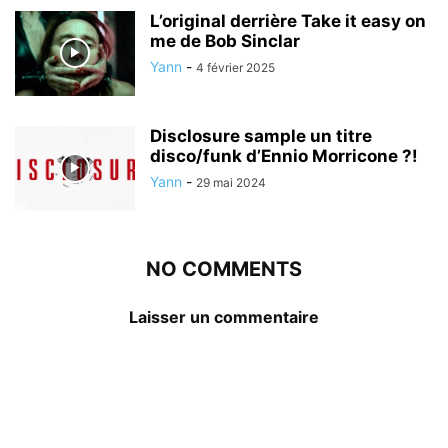
L’original derrière Take it easy on
me de Bob Sinclar
Yann
-
4 février 2025
Disclosure sample un titre
disco/funk d’Ennio Morricone ?!
Yann
-
29 mai 2024
NO COMMENTS
Laisser un commentaire