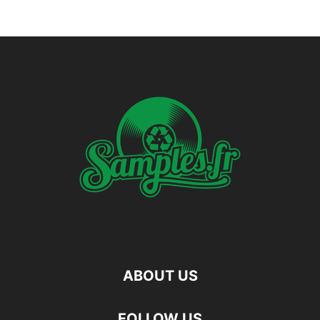
ABOUT US
FOLLOW US