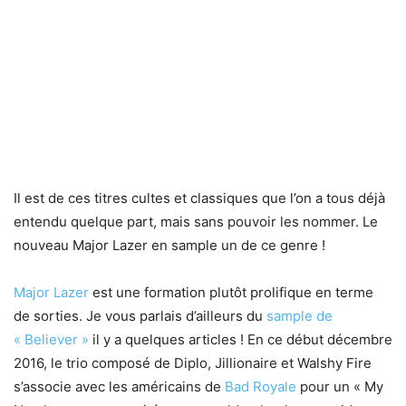
Il est de ces titres cultes et classiques que l’on a tous déjà
entendu quelque part, mais sans pouvoir les nommer. Le
nouveau Major Lazer en sample un de ce genre !
Major Lazer
est une formation plutôt prolifique en terme
de sorties. Je vous parlais d’ailleurs du
sample de
« Believer »
il y a quelques articles ! En ce début décembre
2016, le trio composé de Diplo, Jillionaire et Walshy Fire
s’associe avec les américains de
Bad Royale
pour un « My