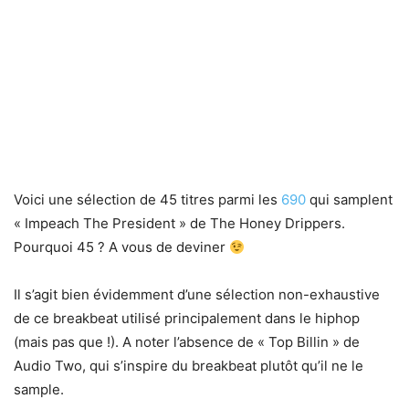
Voici une sélection de 45 titres parmi les
690
qui samplent
« Impeach The President » de The Honey Drippers.
Pourquoi 45 ? A vous de deviner
Il s’agit bien évidemment d’une sélection non-exhaustive
de ce breakbeat utilisé principalement dans le hiphop
(mais pas que !). A noter l’absence de « Top Billin » de
Audio Two, qui s’inspire du breakbeat plutôt qu’il ne le
sample.