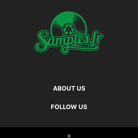
ABOUT US
FOLLOW US
©