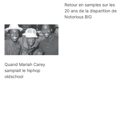
Retour en samples sur les
20 ans de la disparition de
Notorious BIG
Quand Mariah Carey
samplait le hiphop
oldschool