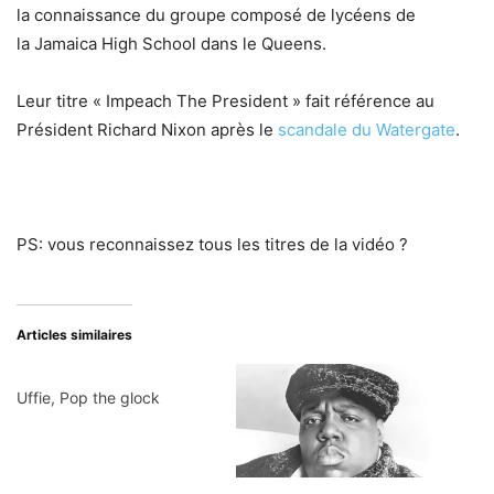
la connaissance du groupe composé de lycéens de
la Jamaica High School dans le Queens.
Leur titre « Impeach The President » fait référence au
Président Richard Nixon après le
scandale du Watergate
.
PS: vous reconnaissez tous les titres de la vidéo ?
Articles similaires
Uffie, Pop the glock