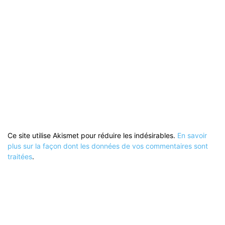
Ce site utilise Akismet pour réduire les indésirables.
En savoir
plus sur la façon dont les données de vos commentaires sont
traitées
.