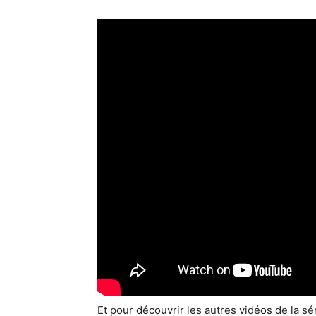
Et pour découvrir les autres vidéos de la s