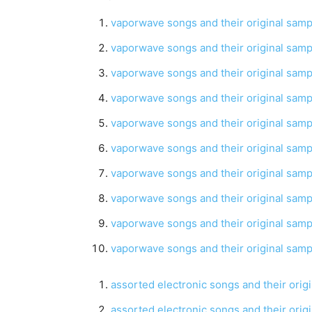
vaporwave songs and their original sampl
vaporwave songs and their original sampl
vaporwave songs and their original sampl
vaporwave songs and their original sampl
vaporwave songs and their original sampl
vaporwave songs and their original sampl
vaporwave songs and their original sampl
vaporwave songs and their original sampl
vaporwave songs and their original sampl
vaporwave songs and their original sampl
assorted electronic songs and their origi
assorted electronic songs and their origi