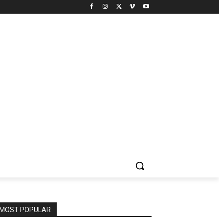
MOST POPULAR