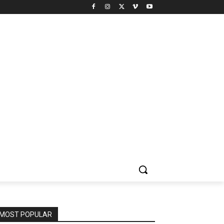
MOST POPULAR