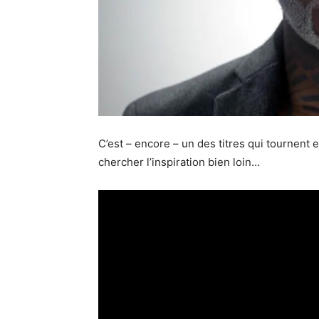
C’est – encore – un des titres qui tournent e
chercher l’inspiration bien loin…