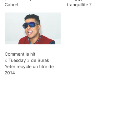
Cabrel
tranquillité ?
Comment le hit
« Tuesday » de Burak
Yeter recycle un titre de
2014