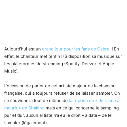
Aujourd’hui est un
grand jour pour les fans de Cabrel
! En
effet, le chanteur met (enfin !) à disposition sa musique sur
les plateformes de streaming (Spotify, Deezer et Apple
Music).
L’occasion de parler de cet artiste majeur de la chanson
française, qui a toujours refuser de se laisser sampler. On
se souviendra tout de même de
la reprise de « Je l’aime à
mourir » de Shakira
, mais en ce qui concerne le sampling
pur et dur, aucun artiste n’a eu le droit – à date – de le
sampler (légalement).