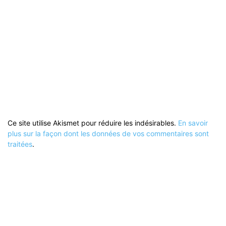
Ce site utilise Akismet pour réduire les indésirables.
En savoir
plus sur la façon dont les données de vos commentaires sont
traitées
.