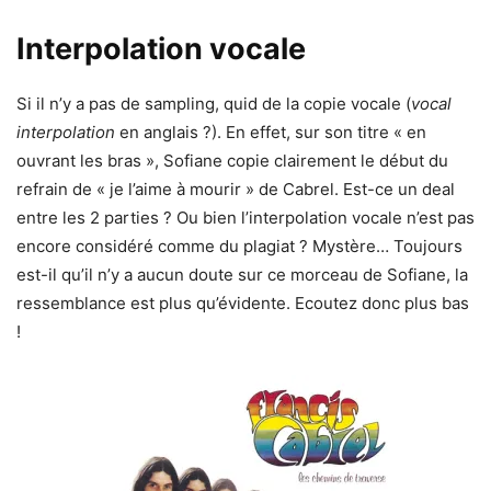
Interpolation vocale
Si il n’y a pas de sampling, quid de la copie vocale (
vocal
interpolation
en anglais ?). En effet, sur son titre « en
ouvrant les bras », Sofiane copie clairement le début du
refrain de « je l’aime à mourir » de Cabrel. Est-ce un deal
entre les 2 parties ? Ou bien l’interpolation vocale n’est pas
encore considéré comme du plagiat ? Mystère… Toujours
est-il qu’il n’y a aucun doute sur ce morceau de Sofiane, la
ressemblance est plus qu’évidente. Ecoutez donc plus bas
!