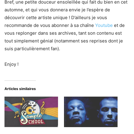
Bref, une petite douceur ensoleillée qui fait du bien en cet
automne, et qui vous donnera envie je l’espère de
découvrir cette artiste unique ! D’ailleurs je vous
recommande de vous abonner à sa chaîne
Youtube
et de
vous replonger dans ses archives, tant son contenu est
tout simplement génial (notamment ses reprises dont je
suis particulièrement fan).
Enjoy !
Articles similaires