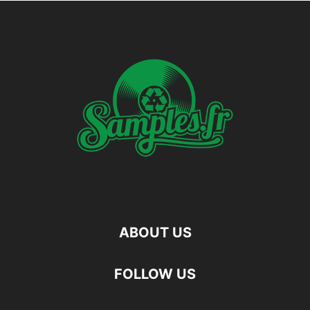
ABOUT US
FOLLOW US