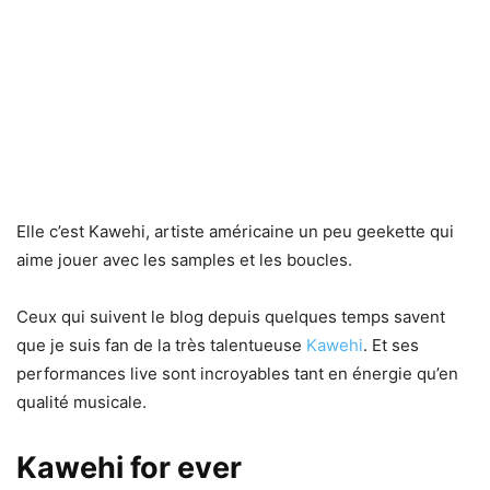
Elle c’est Kawehi, artiste américaine un peu geekette qui
aime jouer avec les samples et les boucles.
Ceux qui suivent le blog depuis quelques temps savent
que je suis fan de la très talentueuse
Kawehi
. Et ses
performances live sont incroyables tant en énergie qu’en
qualité musicale.
Kawehi for ever