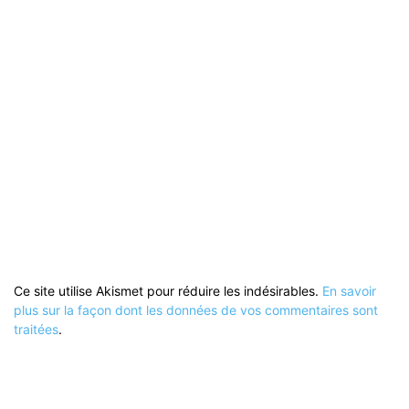
Ce site utilise Akismet pour réduire les indésirables.
En savoir
plus sur la façon dont les données de vos commentaires sont
traitées
.