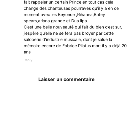
fait rappeler un certain Prince en tout cas cela
change des chanteuses pourraves qu’il y a en ce
moment avec les Beyonce ,Rihanna,Britey
spears,ariana grande et Dua lipa.
C’est une belle nouveauté qui fait du bien c’est sur,
j’espère qu’elle ne se fera pas broyer par cette
saloperie d’industrie musicale, dont je salue la
mémoire encore de Fabrice Pilatus mort il y a déjà 20
ans
Reply
Laisser un commentaire